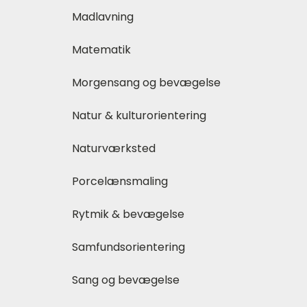
Madlavning
Matematik
Morgensang og bevægelse
Natur & kulturorientering
Naturværksted
Porcelænsmaling
Rytmik & bevægelse
Samfundsorientering
Sang og bevægelse