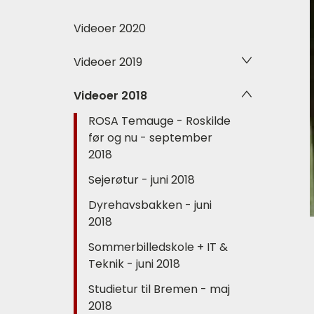
Videoer 2020
Videoer 2019
Videoer 2018
ROSA Temauge - Roskilde
før og nu - september
2018
Sejerøtur - juni 2018
Dyrehavsbakken - juni
2018
Sommerbilledskole + IT &
Teknik - juni 2018
Studietur til Bremen - maj
2018