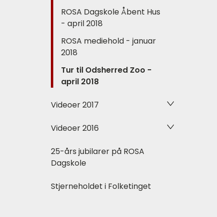
ROSA Dagskole Åbent Hus
- april 2018
ROSA mediehold - januar
2018
Tur til Odsherred Zoo -
april 2018
Videoer 2017
Videoer 2016
25-års jubilarer på ROSA
Dagskole
Stjerneholdet i Folketinget