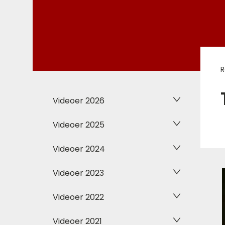
R
Videoer 2026
Videoer 2025
Videoer 2024
Videoer 2023
Videoer 2022
Videoer 2021